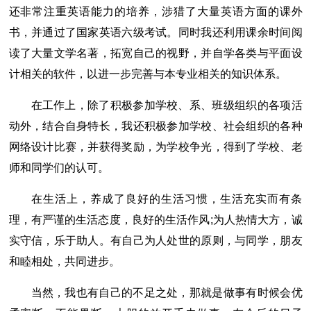
还非常注重英语能力的培养，涉猎了大量英语方面的课外
书，并通过了国家英语六级考试。同时我还利用课余时间阅
读了大量文学名著，拓宽自己的视野，并自学各类与平面设
计相关的软件，以进一步完善与本专业相关的知识体系。
在工作上，除了积极参加学校、系、班级组织的各项活
动外，结合自身特长，我还积极参加学校、社会组织的各种
网络设计比赛，并获得奖励，为学校争光，得到了学校、老
师和同学们的认可。
在生活上，养成了良好的生活习惯，生活充实而有条
理，有严谨的生活态度，良好的生活作风;为人热情大方，诚
实守信，乐于助人。有自己为人处世的原则，与同学，朋友
和睦相处，共同进步。
当然，我也有自己的不足之处，那就是做事有时候会优