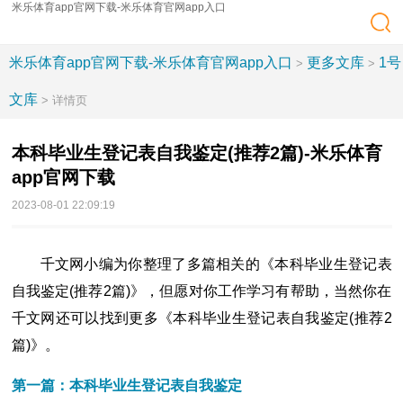
米乐体育app官网下载-米乐体育官网app入口
米乐体育app官网下载-米乐体育官网app入口
更多文库
1号
>
>
文库
> 详情页
本科毕业生登记表自我鉴定(推荐2篇)-米乐体育
app官网下载
2023-08-01 22:09:19
千文网小编为你整理了多篇相关的《本科毕业生登记表
自我鉴定(推荐2篇)》，但愿对你工作学习有帮助，当然你在
千文网还可以找到更多《本科毕业生登记表自我鉴定(推荐2
篇)》。
第一篇：本科毕业生登记表自我鉴定