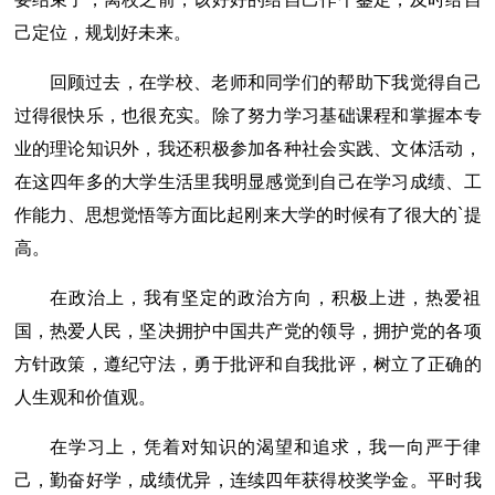
己定位，规划好未来。
回顾过去，在学校、老师和同学们的帮助下我觉得自己
过得很快乐，也很充实。除了努力学习基础课程和掌握本专
业的理论知识外，我还积极参加各种社会实践、文体活动，
在这四年多的大学生活里我明显感觉到自己在学习成绩、工
作能力、思想觉悟等方面比起刚来大学的时候有了很大的`提
高。
在政治上，我有坚定的政治方向，积极上进，热爱祖
国，热爱人民，坚决拥护中国共产党的领导，拥护党的各项
方针政策，遵纪守法，勇于批评和自我批评，树立了正确的
人生观和价值观。
在学习上，凭着对知识的渴望和追求，我一向严于律
己，勤奋好学，成绩优异，连续四年获得校奖学金。平时我