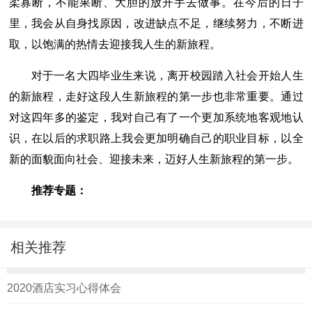
柔寡断，不能果断、大胆的放开手去做事。在今后的日子
里，我会从自身找原因，改进缺点不足，继续努力，不断进
取，以饱满的热情去迎接我人生的新旅程。
对于一名大四毕业生来说，离开校园踏入社会开始人生
的新旅程，走好这段人生新旅程的第一步也非常重要。通过
对这四年多的鉴定，我对自己有了一个更加系统地客观地认
识，在以后的求职路上我会更加明确自己的职业目标，以全
新的面貌面向社会、迎接未来，迈好人生新旅程的第一步。
推荐专题：
相关推荐
2020酒店实习心得体会