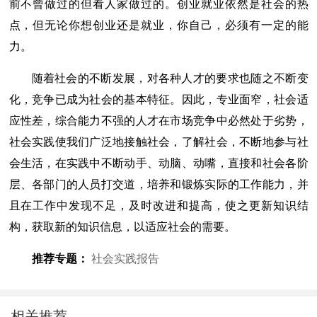
前不曾做过的但看人家做过的。创业就业依然是社会的热
点，但无论你想创业还是就业，你自己，必须有一定的能
力。
随着社会的不断发展，对各种人才的要求也随之不断变
化，竞争已成为社会的基本特征。因此，专业面窄，社会适
应性差，综合能力不强的人才在市场竞争中必然处于劣势，
社会实践使我们广泛地接触社会，了解社会，不断地参与社
会生活，在实践中不断动手、动脑、动嘴，直接和社会各阶
层、各部门的人员打交道，培养和锻炼实际的工作能力，并
且在工作中发现不足，及时改进和提高，使之更新知识结
构，获取新的知识信息，以适应社会的需要。
推荐专题：
社会实践报告
相关推荐