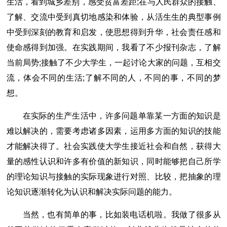
生活，看到城乡差别，感受贫富差距;在与人民群众的接触、
了解、交流中受到真切地感染和体验，从活生生的典型事例
中受到深刻的教育和启发，使思想得到升华，社会责任感和
使命感得到加强。在实践期间，我看了不少报刊杂志，了解
当前局势;接触了不少大学生，一起讨论大家的问题，互相交
流，体会不同的生活;了解不同的人，不同的事，不同的梦
想。
在实际的生产生活中，许多问题单靠某一方面的知识是
难以解决的，需要考虑诸多因素，运用多方面的知识的技能
才能解决得了。社会实践使大学生接近社会和自然，获得大
量的感性认识和许多有价值的新知识，同时能够把自己所学
的理论知识与接触的实际现象进行对照、比较，把抽象的理
论知识逐渐转化为认识和解决实际问题的能力。
当然，也有简单的事，比如装电话机啦。我做了很多从