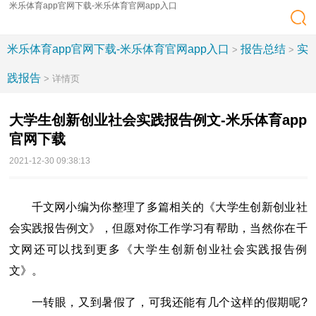
米乐体育app官网下载-米乐体育官网app入口
米乐体育app官网下载-米乐体育官网app入口
报告总结
实
>
>
践报告
> 详情页
大学生创新创业社会实践报告例文-米乐体育app
官网下载
2021-12-30 09:38:13
千文网小编为你整理了多篇相关的《大学生创新创业社
会实践报告例文》，但愿对你工作学习有帮助，当然你在千
文网还可以找到更多《大学生创新创业社会实践报告例
文》。
一转眼，又到暑假了，可我还能有几个这样的假期呢?