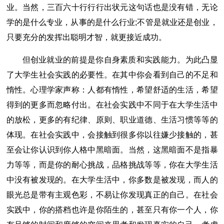
业。当然，三百六十行行行出状元这句话也是没有错，无论
学的是什么专业，从事的是什么行业;不管是就业还是创业，
只要充分的发挥出聪明才智，就更接近成功。
但创业就业的前提是你自身素质和实践能力。为此凸显
了大学生社会实践的必要性。在其中你会看到自己的不足和
惰性。心理学家声称：人都有惰性，希望舒适的生活，希望
得到的更多而忽略付出。在社会实践中不同于在大学生活中
的放松，更多的有纪律、原则、职业道德、生活习惯等等的
体现。在社会实践中，会接触到很多你以往嫌少接触的，甚
至会让你认识到你人格中黑暗面。当然，这黑暗面不是指暴
力等等，而是你的耐心挑战，品格挑战等等，你在大学生活
中没有被发现的。在大学生活中，你多数是被发现，而人的
眼光总是带有主观色彩，不易让你发现真正的自己。在社会
实践中，你的搭档也许是你陌生的，甚至只有你一个人，你