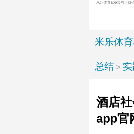
米乐体育app官网下载-
米乐体育
总结
实
>
酒店社
app