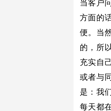
当客户
方面的
便。当
的，所
充实自
或者与
是：我
每天都