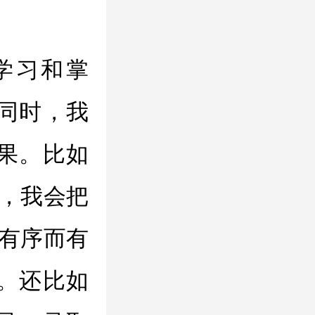
学习和掌
同时，我
果。比如
，我会把
有序而有
。还比如