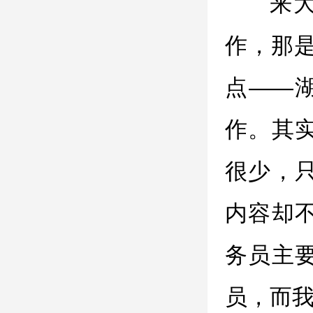
来
作，那
点――
作。其
很少，
内容却
务员主
员，而