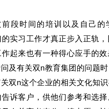
。
过前段时间的培训以及自己的
们的实习工作才真正步入正轨，
工作起来也有一种得心应手的效
户问及有关双n教育集团的问题时
有关双n这个企业的相关文化知识
的告诉客户，供他们参考和选择