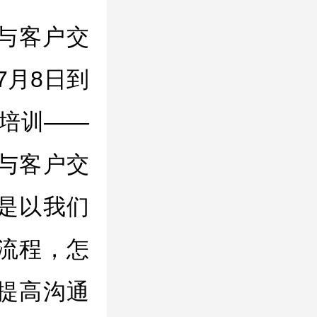
与客户交
7月8日到
是培训――
与客户交
是以我们
流程，怎
提高沟通