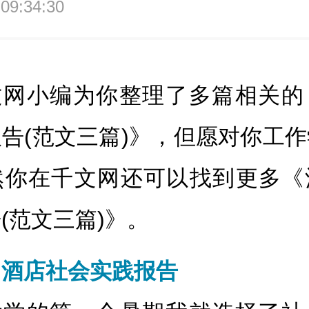
 09:34:30
文网小编为你整理了多篇相关的
告(范文三篇)》，但愿对你工
然你在千文网还可以找到更多《
(范文三篇)》。
：酒店社会实践报告