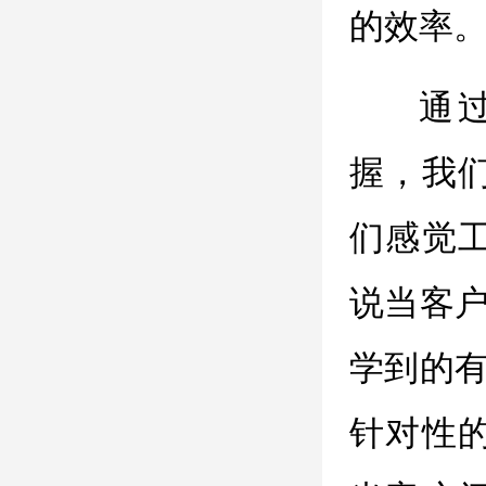
的效率
通
握，我
们感觉
说当客
学到的
针对性