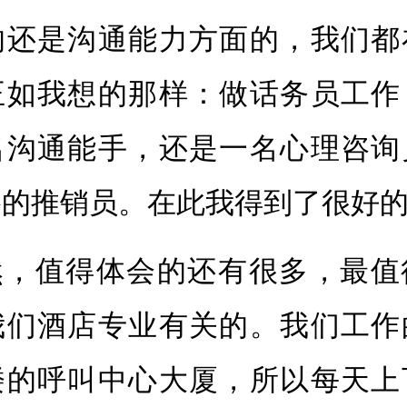
的还是沟通能力方面的，我们都
正如我想的那样：做话务员工作
名沟通能手，还是一名心理咨询
格的推销员。在此我得到了很好
然，值得体会的还有很多，最值
我们酒店专业有关的。我们工作
楼的呼叫中心大厦，所以每天上