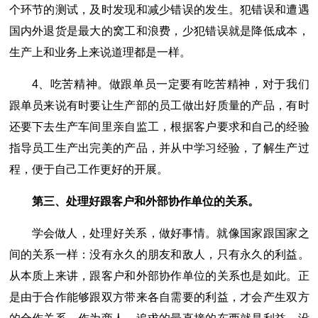
个环节的测试，及时发现和减少错误的发生。犯错误和遭遇
国内外退货是最大的窝工和浪费，少犯错误就是降低成本，
生产上和业务上来说道理都是一样。
4、吃苦精神。做跟单员一定要有吃苦精神，对于我们
跟单员来说有时要让生产部的员工做出好质量的产品，有时
还要下去生产车间里亲自监工，根据客户要求和自己的经验
指导员工生产出完美的产品，并从中学习经验，了解生产过
程，便于自己工作更好的开展。
第三、处理好跟客户和外部协作单位的关系。
学会做人，处理好关系，做好事情。就像国家跟国家之
间的关系一样：没有永久的朋友和敌人，只有永久的利益。
从本质上来讲，跟客户和外部协作单位的关系也是如此。正
是由于合作能够跟双方带来各自需要的利益，才会产生双方