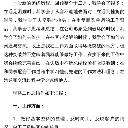
一段新的磨练历程。回顾整个十二月，我学会了很多：
在遇见困难时，我学会了从容不迫地去面对；在遇到挫折的
时候，我学会了去坚强地抬头；在重复而又单调的工作背
后，我学会了思考和总结；在公司形象受到破坏的时候，我
学会了如何去维护；在被客户误解的时候，我学会了如何去
沟通与交流。以上是我在工作方面取得略微突破的地方，但
这种突破并不意味着我就能够做好工作，在接下来的工作中
我会继续完善自己，在失败中不断总结经验和吸取教训；在
和同事配合工作过程中学习他们先进的工作方法和理念；在
沟通和交流过程中学会谅解他人。
现将工作总结作如下汇报：
一、工作方面：
1、做好基本资料的整理，及时向工厂反映客户的情
况、向工厂反映客户的信息；