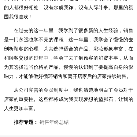
的人都很好相处，没有尔虞我诈，没有人际斗争。那里的氛
围我很喜欢！
在过去的这一年里，我学到了很多新的人生经验，销售
是一门永远也学不完的课程，这一年里，我学会了慢慢的去
剖析顾客的心理，为其选择适合的产品。彩妆形象丰富，在
和顾客交谈的过程中，学会了去了解顾客的消费本事，从而
为其选择适当价格的产品。慢慢的认识到了要提高自身的影
响力，才能够做好循环销售和离开店家后的店家持续销售。
从公司完善的会员制度中，我也清楚地明白了会员对于
店家的重要性。这些都将成为我实现梦想的垫脚石，让我的
人生更加丰富。
推荐专题：
销售年终总结