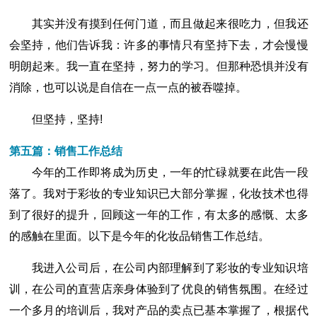
其实并没有摸到任何门道，而且做起来很吃力，但我还
会坚持，他们告诉我：许多的事情只有坚持下去，才会慢慢
明朗起来。我一直在坚持，努力的学习。但那种恐惧并没有
消除，也可以说是自信在一点一点的被吞噬掉。
但坚持，坚持!
第五篇：销售工作总结
今年的工作即将成为历史，一年的忙碌就要在此告一段
落了。我对于彩妆的专业知识已大部分掌握，化妆技术也得
到了很好的提升，回顾这一年的工作，有太多的感慨、太多
的感触在里面。以下是今年的化妆品销售工作总结。
我进入公司后，在公司内部理解到了彩妆的专业知识培
训，在公司的直营店亲身体验到了优良的销售氛围。在经过
一个多月的培训后，我对产品的卖点已基本掌握了，根据代