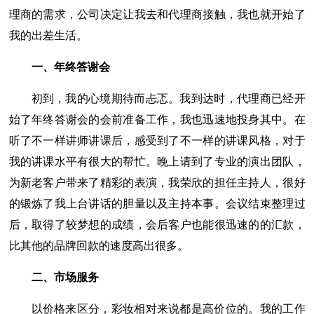
理商的需求，公司决定让我去和代理商接触，我也就开始了
我的出差生活。
一、年终答谢会
初到，我的心境期待而忐忑。我到达时，代理商已经开
始了年终答谢会的会前准备工作，我也迅速地投身其中。在
听了不一样讲师讲课后，感受到了不一样的讲课风格，对于
我的讲课水平有很大的帮忙。晚上请到了专业的演出团队，
为新老客户带来了精彩的表演，我荣欣的担任主持人，很好
的锻炼了我上台讲话的胆量以及主持本事。会议结束整理过
后，取得了较梦想的成绩，会后客户也能很迅速的的汇款，
比其他的品牌回款的速度高出很多。
二、市场服务
以价格来区分，彩妆相对来说都是高价位的。我的工作