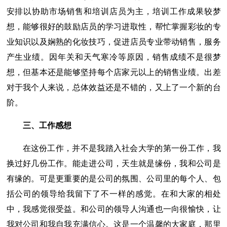
安排以协助市场销售和培训店员为主，培训工作成果较梦
想，能够很好的鼓励店员的学习进取性，帮忙掌握彩妆的专
业知识以及娴熟的化妆技巧，促进店员专业带动销售，服务
产生业绩。因年关和天气寒冷等原因，销售成绩不是很梦
想，但基本还是能够坚持每个店家元以上的销售业绩。出差
对于我个人来说，总体效益还是不错的，又上了一个新的台
阶。
三、工作感想
在这份工作，并不是我踏入社会大学的第一份工作，我
换过好几份工作。能走进公司，天生就是缘份，我和公司是
有缘的。可是更重要的是公司的氛围、公司里的每个人、包
括公司的领导给我留下了不一样的感觉。在和大家的相处
中，我感觉很受益。和公司的领导人沟通也一向很愉快，让
我对公司和我自我充满信心。这是一个温馨的大家庭，那里