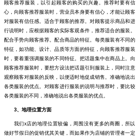
顾客推荐服装，以引起顾客的购买的兴趣。推荐时要有信
心，向顾客推荐服装时，营业员本身要有信心，才能让顾客
对服装有信任感。适合于顾客的推荐。对顾客提示商品和进
行说明时，应根据顾客的实际客观条件，推荐适合的服装。
配合手势向顾客推荐。配合商品的特征。每类服装有不同的
特征，如功能、设计、品质等方面的特征，向顾客推荐服装
时，要着重强调服装的不同特征。把话题集中在商品上。向
顾客推荐服装时，要想方设法把话题引到服装上，同时注意
观察顾客对服装的反映，以便适时地促成销售。准确地说出
各类服装的优点。对顾客进行服装的说明与推荐时，要比较
各类服装的不同，准确地说出各类服装的优点。
3、地理位置方面
我们x店的地理位置较偏，周围没有更多的商圈，所以
做好节假日的促销优其关键，而如果作为店铺的管理者一定