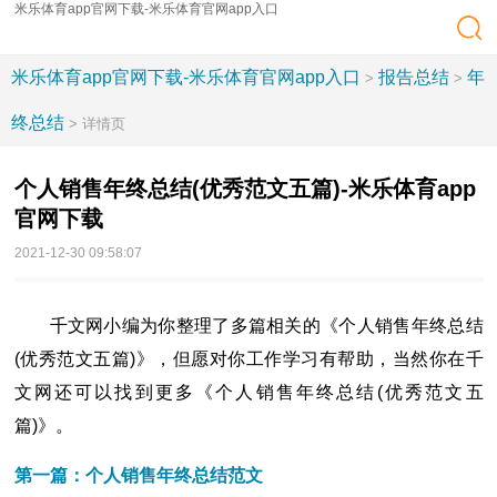
米乐体育app官网下载-米乐体育官网app入口
米乐体育app官网下载-米乐体育官网app入口
报告总结
年
>
>
终总结
> 详情页
个人销售年终总结(优秀范文五篇)-米乐体育app
官网下载
2021-12-30 09:58:07
千文网小编为你整理了多篇相关的《个人销售年终总结
(优秀范文五篇)》，但愿对你工作学习有帮助，当然你在千
文网还可以找到更多《个人销售年终总结(优秀范文五
篇)》。
第一篇：个人销售年终总结范文