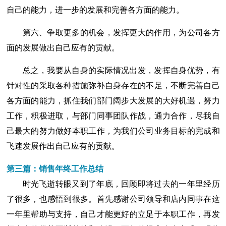
自己的能力，进一步的发展和完善各方面的能力。
第六、争取更多的机会，发挥更大的作用，为公司各方
面的发展做出自己应有的贡献。
总之，我要从自身的实际情况出发，发挥自身优势，有
针对性的采取各种措施弥补自身存在的不足，不断完善自己
各方面的能力，抓住我们部门阔步大发展的大好机遇，努力
工作，积极进取，与部门同事团队作战，通力合作，尽我自
己最大的努力做好本职工作，为我们公司业务目标的完成和
飞速发展作出自己应有的贡献。
第三篇：销售年终工作总结
时光飞逝转眼又到了年底，回顾即将过去的一年里经历
了很多，也感悟到很多。首先感谢公司领导和店内同事在这
一年里帮助与支持，自己才能更好的立足于本职工作，再发