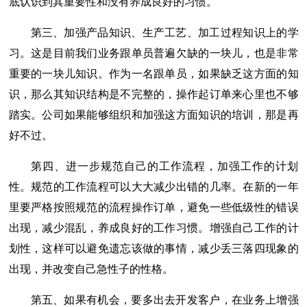
底认识到其重要性和没有养成良好的习惯。
第三、加强产品知识、生产工艺、加工过程知识上的学
习。这是目前我们业务跟单员普遍欠缺的一块儿，也是非常
重要的一块儿知识。作为一名跟单员，如果缺乏这方面的知
识，那么其知识结构是不完整的，操作起订单来心里也不够
踏实。公司如果能够组织和加强这方面知识的培训，那是再
好不过。
第四、进一步规范自己的工作流程，加强工作的计划
性。规范的工作流程可以大大减少出错的几率。在新的一年
里要严格按照规范的流程操作订单，避免一些低级性的错误
出现，减少混乱，养成良好的工作习惯。增强自己工作的计
划性，这样可以避免遗忘该做的事情，减少丢三落四现象的
出现，并改变自己急性子的性格。
第五、如果有机会，要多出去开发客户，在业务上增强