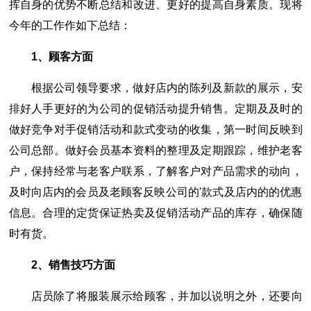
挥自身的优势不断总结和改进、更好的提高自身素质。现将
今年的工作作如下总结：
1、顾客方面
根据公司领导要求，做好店内的陈列及新款的展示，安
排好人手更好的为公司的促销活动提升销售。定期及及时的
做好竞争对手促销活动和款式变动的收集，第一时间反映到
公司总部。做好会员基本资料的整理及定期跟踪，维护老客
户，保持经常与老客户联系，了解客户对产品需求的动向，
及时向店内的会员及老顾客反映公司的'款式及店内的的优惠
信息。合理的定货保证热卖及促销活动产品的库存，确保随
时有货。
2、销售技巧方面
店员除了将服装展示给顾客，并加以说明之外，还要向