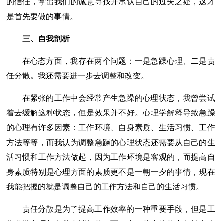
的信任，拿出我们的诚意寻找并承认自己的过失之处，这才
是首先要做的事情。
三、自我剖析
在心态方面，我存在两个问题：一是急躁心理、二是责
任分散。我还需要进一步去调整和改变。
在紧张的工作中会经常产生急躁的心理状态，我曾尝试
着去缓解这种状态，但是效果并不好。心理学解释导致急躁
的心理有许多因素：工作环境、自身素质、生活习惯、工作
方法等等，而我认为调整急躁的心理状态还需要从自己的生
活习惯和工作方法做起，因为工作环境是客观的，而提高自
身素质特别是心理方面的素质更不是一朝一夕的事情，现在
我能把握的就是调整自己的工作方法和自己的生活习惯。
责任分散是为了提高工作效率的一种重要手段，但是工