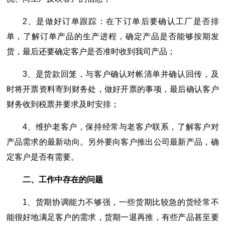
2、是做好订单跟踪：在下订单后要确认工厂是否排
单，了解订单产品的生产进程，确定产品是否能够按期发
货，最后还要确定客户是否准时收到我司产品；
3、是货款回笼，与客户确认对帐清单并确认回传，及
时将开票资料寄到财务处，做好开票的事项，最后确认客户
财务收到税票并要求及时安排；
4、维护老客户，保持经常与老客户联系，了解客户对
产品需求的最新动向。另外要向客户推出公司最新产品，确
定客户是否有需要。
二、工作中存在的问题
1、货期协调能力不够强，一些货期比较急的货经常不
能很好地满足客户的需求，货期一退再推，有些产品甚至要