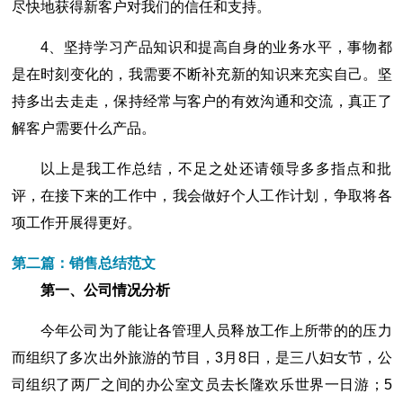
尽快地获得新客户对我们的信任和支持。
4、坚持学习产品知识和提高自身的业务水平，事物都
是在时刻变化的，我需要不断补充新的知识来充实自己。坚
持多出去走走，保持经常与客户的有效沟通和交流，真正了
解客户需要什么产品。
以上是我工作总结，不足之处还请领导多多指点和批
评，在接下来的工作中，我会做好个人工作计划，争取将各
项工作开展得更好。
第二篇：销售总结范文
第一、公司情况分析
今年公司为了能让各管理人员释放工作上所带的的压力
而组织了多次出外旅游的节目，3月8日，是三八妇女节，公
司组织了两厂之间的办公室文员去长隆欢乐世界一日游；5