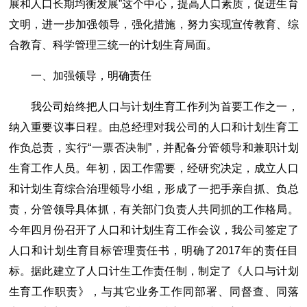
展和人口长期均衡发展”这个中心，提高人口素质，促进生育
文明，进一步加强领导，强化措施，努力实现宣传教育、综
合教育、科学管理三统一的计划生育局面。
一、加强领导，明确责任
我公司始终把人口与计划生育工作列为首要工作之一，
纳入重要议事日程。由总经理对我公司的人口和计划生育工
作负总责，实行“一票否决制”，并配备分管领导和兼职计划
生育工作人员。年初，因工作需要，经研究决定，成立人口
和计划生育综合治理领导小组，形成了一把手亲自抓、负总
责，分管领导具体抓，有关部门负责人共同抓的工作格局。
今年四月份召开了人口和计划生育工作会议，我公司签定了
人口和计划生育目标管理责任书，明确了2017年的责任目
标。据此建立了人口计生工作责任制，制定了《人口与计划
生育工作职责》，与其它业务工作同部署、同督查、同落