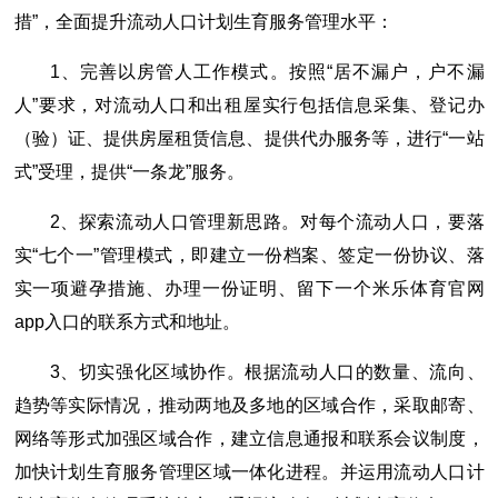
措”，全面提升流动人口计划生育服务管理水平：
1、完善以房管人工作模式。按照“居不漏户，户不漏
人”要求，对流动人口和出租屋实行包括信息采集、登记办
（验）证、提供房屋租赁信息、提供代办服务等，进行“一站
式”受理，提供“一条龙”服务。
2、探索流动人口管理新思路。对每个流动人口，要落
实“七个一”管理模式，即建立一份档案、签定一份协议、落
实一项避孕措施、办理一份证明、留下一个米乐体育官网
app入口的联系方式和地址。
3、切实强化区域协作。根据流动人口的数量、流向、
趋势等实际情况，推动两地及多地的区域合作，采取邮寄、
网络等形式加强区域合作，建立信息通报和联系会议制度，
加快计划生育服务管理区域一体化进程。并运用流动人口计