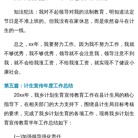
知法犯法：我对不起领导对我的法制教育，明知道法定
节日是不准上班的。但我没有在家休息，而是依然奋斗在计
生的一线。
总之，xx年，我要努力工作。因为我不努力工作，我就
不够优秀，我不够优秀，领导就不会注意我，领导注意不到
我，就不会给我涨工资，不给我涨工资，就实现不了健设小
康社会。
第五篇：计生宣传年度工作总结
20xx年，我乡计划生育宣传教育工作在县计生局的精心
指导下，在相关部门的大力支持下，围绕县计生局目标考核
的要求，完成了我乡计划生育的各项工作，现将我乡计划生
育宣传教育半年工作总结如下：
(一)加强领导强化责任