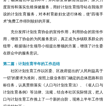
度宣传和落实生殖保健服务，用好计划生育指导站在我场开
设的计划生育服务，对本村育龄妇女进行体检，使“四项手
术”免费工作得到较好的开展。
充分发挥计划生育协会的宣传作用，利用协会的宣传作
用，增强了协会的为民服务意识，真正成为乡镇联系群众的
纽带，根据场计生领导小组提出整顿的方案，增强了计生委
在群众中的服务意识。
第二篇：计划生育半年的工作总结
社区计划生育工作以区委、区政府提出的“人民利益高于
一切”的要求为准则，按照上级业务部门确定的总体思路和目
标任务，认真贯彻落实《人口与计划生育法》、《省人口与
计划生育条例》等法律、法规，结合本社区实际情况，把人
口与计划生育工作推上了一个新的台阶，现将上半年工作情