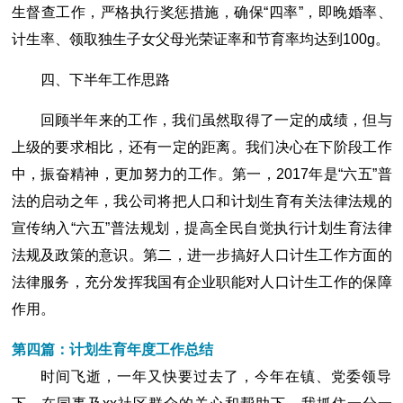
生督查工作，严格执行奖惩措施，确保“四率”，即晚婚率、
计生率、领取独生子女父母光荣证率和节育率均达到100g。
四、下半年工作思路
回顾半年来的工作，我们虽然取得了一定的成绩，但与
上级的要求相比，还有一定的距离。我们决心在下阶段工作
中，振奋精神，更加努力的工作。第一，2017年是“六五”普
法的启动之年，我公司将把人口和计划生育有关法律法规的
宣传纳入“六五”普法规划，提高全民自觉执行计划生育法律
法规及政策的意识。第二，进一步搞好人口计生工作方面的
法律服务，充分发挥我国有企业职能对人口计生工作的保障
作用。
第四篇：计划生育年度工作总结
时间飞逝，一年又快要过去了，今年在镇、党委领导