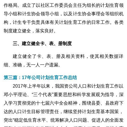
作格局。成立了以社区工作委员会主任为组长的计划生育领
导小组和计生协会领导小组，以及计生协会事理会等组织机
构，计生专干负责具体有关计划生育工作的日常工作。各类
制度建立健全，落实良好。
三、建立健全卡、表、册制度
建立健全了卡、表、册及相关资料，使其相关数据详
细、准确，无一人一户遗漏。
第三篇：17年公司计划生育工作总结
2017年上半年以来，我国资公司人口和计划生育工作以
邓小平理论、“三个代表”重要思想和科学发展观为指导，深
入学习贯彻党的十七届六中全会精神，围绕县委、县政府下
达的人口计生目标管理责任，继续坚持计划生育基本国策，
突出“稳定低生育水平、统筹解决人口问题、促进人的全面发