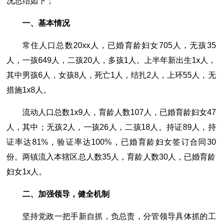
况总结如下；
一、基本情况
常住人口总数20xx人，已婚育龄妇女705人，无孩35
人，一孩649人，二孩20人，多孩1人。上半年新出生1x人，
其中男孩6人，女孩8人，死亡1人，结扎2人，上环55人，无
措施1x8人。
流动人口总数1x9人，育龄人数107人，已婚育龄妇女47
人，其中；无孩2人，一孩26人，二孩18人。持证89人，持
证率达81%，验证率达100%，已婚育龄妇女签订合同30
份。两镇流入本辖区总人数35人，育龄人数30人，已婚育龄
妇女1x人。
二、加强领导，健全机制
坚持党政一把手新自抓，负总责，分管领导具体抓的工