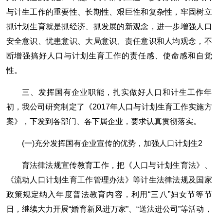
与计生工作的重要性、长期性、艰巨性和复杂性，牢固树立
抓计划生育就是抓经济、抓发展的新观念，进一步增强人口
安全意识、忧患意识、大局意识、责任意识和人均观念，不
断增强搞好人口与计划生育工作的责任感、使命感和自觉
性。
三、发挥国有企业职能，扎实做好人口和计生工作年
初，我公司研究制定了《2017年人口与计划生育工作实施方
案》，下发到各部门、各下属企业，要求认真贯彻落实。
(一)充分发挥国有企业宣传的优势，加强人口计划生2
育法律法规宣传教育工作，把《人口与计划生育法》、
《流动人口计划生育工作管理办法》等计生法律法规及国家
政策规定纳入年度普法教育内容，利用“三八”妇女节等节
日，继续大力开展“婚育新风进万家”、“送法进公司”等活动，