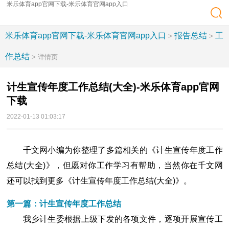
米乐体育app官网下载-米乐体育官网app入口
米乐体育app官网下载-米乐体育官网app入口
报告总结
工
>
>
作总结
> 详情页
计生宣传年度工作总结(大全)-米乐体育app官网
下载
2022-01-13 01:03:17
千文网小编为你整理了多篇相关的《计生宣传年度工作
总结(大全)》，但愿对你工作学习有帮助，当然你在千文网
还可以找到更多《计生宣传年度工作总结(大全)》。
第一篇：计生宣传年度工作总结
我乡计生委根据上级下发的各项文件，逐项开展宣传工