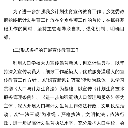
为了进一步加强我乡计划生育宣传教育工作，乡党委政
府始终把计划生育工作放在全乡各项工作的首位，在抓好基
础工作的同时，坚持主管领导亲自抓，强化机制，明确目
标。
(二)形式多样的开展宣传教育工作
利用人口学校大力宣传婚育新风，树立计生典型。以坚
持深入宣传动员人，细致工作感染人，优质服务温暖人的宣
传教育工作方针，以“婚育新风进万家”活动为载体，以学习
贯彻《人口与计划生育法》为基础，以宣传《计划生育技术
服务管理条例》、《进一步加强流动人口管理和服务》等为
主体，深入开展人口与计划生育工作依法行政，文明执法活
动，以“一法三规”为准绳，严格执法，文明执法，依法行
政，进一步提高计划生育执法水平。充分发挥人口学校、会