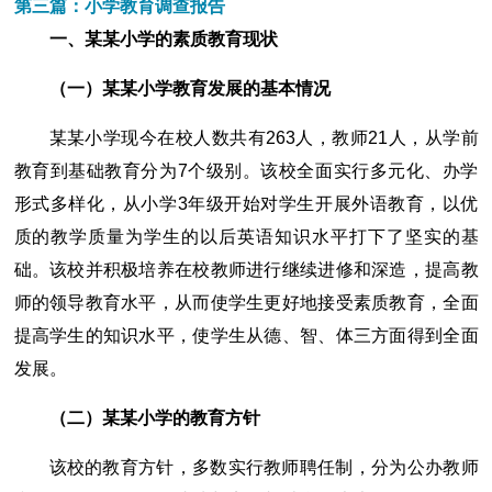
第三篇：小学教育调查报告
一、某某小学的素质教育现状
（一）某某小学教育发展的基本情况
某某小学现今在校人数共有263人，教师21人，从学前
教育到基础教育分为7个级别。该校全面实行多元化、办学
形式多样化，从小学3年级开始对学生开展外语教育，以优
质的教学质量为学生的以后英语知识水平打下了坚实的基
础。该校并积极培养在校教师进行继续进修和深造，提高教
师的领导教育水平，从而使学生更好地接受素质教育，全面
提高学生的知识水平，使学生从德、智、体三方面得到全面
发展。
（二）某某小学的教育方针
该校的教育方针，多数实行教师聘任制，分为公办教师