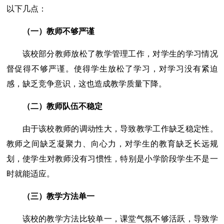
以下几点：
（一）教师不够严谨
该校部分教师放松了教学管理工作，对学生的学习情况
督促得不够严谨。使得学生放松了学习，对学习没有紧迫
感，缺乏竞争意识，这也造成教学质量下降。
（二）教师队伍不稳定
由于该校教师的调动性大，导致教学工作缺乏稳定性。
教师之间缺乏凝聚力、向心力，对学生的教育缺乏长远规
划，使学生对教师没有习惯性，特别是小学阶段学生不是一
时就能适应。
（三）教学方法单一
该校的教学方法比较单一，课堂气氛不够活跃，导致学