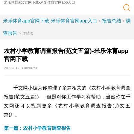
米乐体育app官网下载-米乐体育官网app入口
米乐体育app官网下载-米乐体育官网app入口
报告总结
调
>
>
查报告
> 详情页
农村小学教育调查报告(范文五篇)-米乐体育app
官网下载
2022-01-13 00:06:50
千文网小编为你整理了多篇相关的《农村小学教育调查
报告(范文五篇)》，但愿对你工作学习有帮助，当然你在千
文网还可以找到更多《农村小学教育调查报告(范文五
篇)》。
第一篇：农村小学教育调查报告