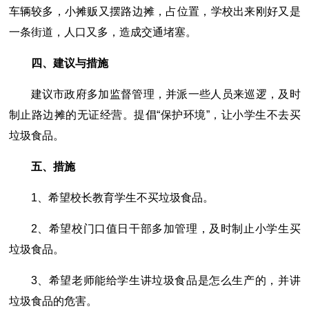
车辆较多，小摊贩又摆路边摊，占位置，学校出来刚好又是
一条街道，人口又多，造成交通堵塞。
四、建议与措施
建议市政府多加监督管理，并派一些人员来巡逻，及时
制止路边摊的无证经营。提倡“保护环境”，让小学生不去买
垃圾食品。
五、措施
1、希望校长教育学生不买垃圾食品。
2、希望校门口值日干部多加管理，及时制止小学生买
垃圾食品。
3、希望老师能给学生讲垃圾食品是怎么生产的，并讲
垃圾食品的危害。