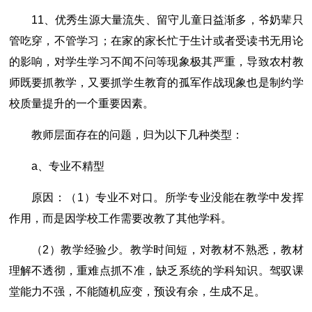
11、优秀生源大量流失、留守儿童日益渐多，爷奶辈只
管吃穿，不管学习；在家的家长忙于生计或者受读书无用论
的影响，对学生学习不闻不问等现象极其严重，导致农村教
师既要抓教学，又要抓学生教育的孤军作战现象也是制约学
校质量提升的一个重要因素。
教师层面存在的问题，归为以下几种类型：
a、专业不精型
原因：（1）专业不对口。所学专业没能在教学中发挥
作用，而是因学校工作需要改教了其他学科。
（2）教学经验少。教学时间短，对教材不熟悉，教材
理解不透彻，重难点抓不准，缺乏系统的学科知识。驾驭课
堂能力不强，不能随机应变，预设有余，生成不足。