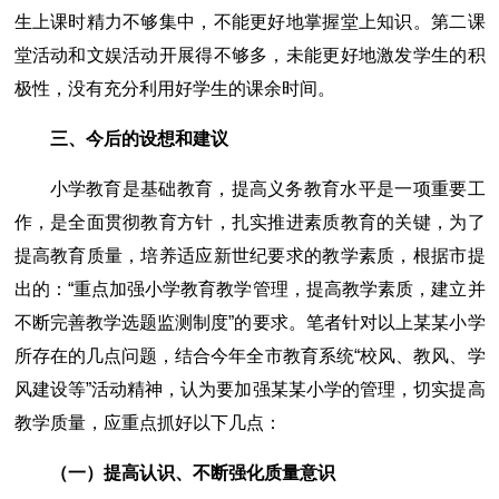
生上课时精力不够集中，不能更好地掌握堂上知识。第二课
堂活动和文娱活动开展得不够多，未能更好地激发学生的积
极性，没有充分利用好学生的课余时间。
三、今后的设想和建议
小学教育是基础教育，提高义务教育水平是一项重要工
作，是全面贯彻教育方针，扎实推进素质教育的关键，为了
提高教育质量，培养适应新世纪要求的教学素质，根据市提
出的：“重点加强小学教育教学管理，提高教学素质，建立并
不断完善教学选题监测制度”的要求。笔者针对以上某某小学
所存在的几点问题，结合今年全市教育系统“校风、教风、学
风建设等”活动精神，认为要加强某某小学的管理，切实提高
教学质量，应重点抓好以下几点：
（一）提高认识、不断强化质量意识