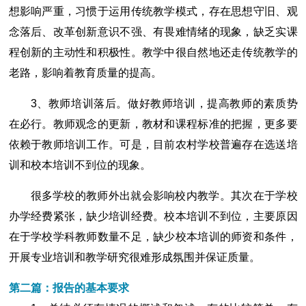
想影响严重，习惯于运用传统教学模式，存在思想守旧、观
念落后、改革创新意识不强、有畏难情绪的现象，缺乏实课
程创新的主动性和积极性。教学中很自然地还走传统教学的
老路，影响着教育质量的提高。
3、教师培训落后。做好教师培训，提高教师的素质势
在必行。教师观念的更新，教材和课程标准的把握，更多要
依赖于教师培训工作。可是，目前农村学校普遍存在选送培
训和校本培训不到位的现象。
很多学校的教师外出就会影响校内教学。其次在于学校
办学经费紧张，缺少培训经费。校本培训不到位，主要原因
在于学校学科教师数量不足，缺少校本培训的师资和条件，
开展专业培训和教学研究很难形成氛围并保证质量。
第二篇：报告的基本要求