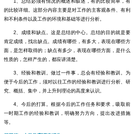
1、总结必须有情况的概述和叙述，有的比较简单，有
的比较详细。这部分内容主要是对工作的主客观条件、有利
和不利条件以及工作的环境和基础等进行分析。
2、成绩和缺点。这是总结的中心。总结的目的就是要
肯定成绩，找出缺点。成绩有哪些，有多大，表现在哪些方
面，是怎样取得的；缺点有多少，表现在哪些方面，是什么
性质的，怎样产生的，都应讲清楚。
3、经验和教训。做过一件事，总会有经验和教训。为
便于今后的工作，须对以往工作的经验和教训进行分析、研
究、概括、集中，并上升到理论的高度来认识。
4、今后的打算。根据今后的工作任务和要求，吸取前
一时期工作的经验和教训，明确努力方向，提出改进措施
等。