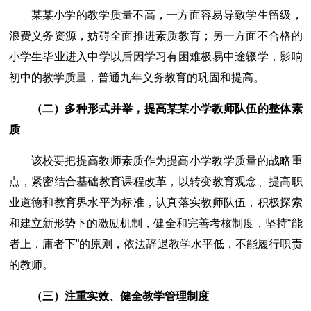
某某小学的教学质量不高，一方面容易导致学生留级，
浪费义务资源，妨碍全面推进素质教育；另一方面不合格的
小学生毕业进入中学以后因学习有困难极易中途辍学，影响
初中的教学质量，普通九年义务教育的巩固和提高。
（二）多种形式并举，提高某某小学教师队伍的整体素
质
该校要把提高教师素质作为提高小学教学质量的战略重
点，紧密结合基础教育课程改革，以转变教育观念、提高职
业道德和教育界水平为标准，认真落实教师队伍，积极探索
和建立新形势下的激励机制，健全和完善考核制度，坚持“能
者上，庸者下”的原则，依法辞退教学水平低，不能履行职责
的教师。
（三）注重实效、健全教学管理制度