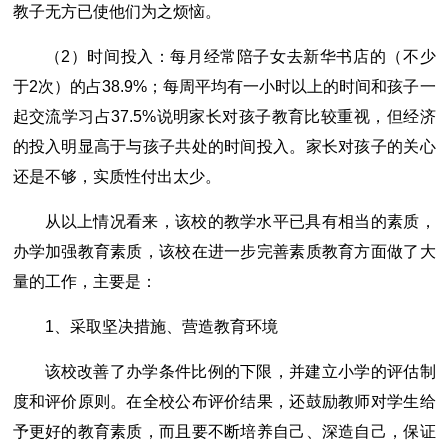
教子无方已使他们为之烦恼。
（2）时间投入：每月经常陪子女去新华书店的（不少
于2次）的占38.9%；每周平均有一小时以上的时间和孩子一
起交流学习占37.5%说明家长对孩子教育比较重视，但经济
的投入明显高于与孩子共处的时间投入。家长对孩子的关心
还是不够，实质性付出太少。
从以上情况看来，该校的教学水平已具有相当的素质，
办学加强教育素质，该校在进一步完善素质教育方面做了大
量的工作，主要是：
1、采取坚决措施、营造教育环境
该校改善了办学条件比例的下限，并建立小学的评估制
度和评价原则。在全校公布评价结果，还鼓励教师对学生给
予更好的教育素质，而且要不断培养自己、深造自己，保证