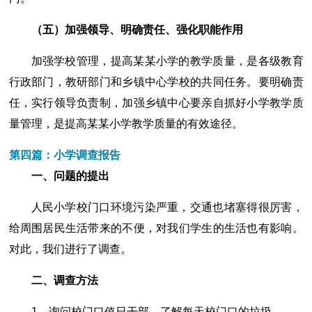
（五）加强领导、明确责任、强化职能作用
加强学校管理，提高某某小学的教学质量，是各级教育
行政部门，教研部门和乡镇中心学校的共同任务。要明确责
任，实行领导负责制，加强乡镇中心要亲自抓好小学教学质
量管理，是提高某某小学教学质量的有效途径。
第四篇：小学调查报告
一、问题的提出
人民小学校门口环境污染严重，交通也堵塞得很厉害，
给周围居民生活带来的不便，对我们学生的生活也有影响。
对此，我们进行了调查。
二、调查方法
1、询问校门口值日干部，了解每天校门口的垃圾。