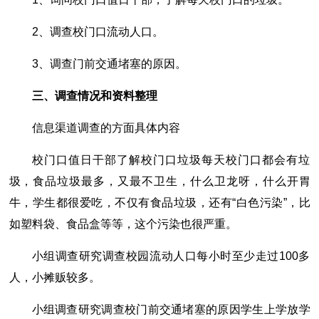
2、调查校门口流动人口。
3、调查门前交通堵塞的原因。
三、调查情况和资料整理
信息渠道调查的方面具体内容
校门口值日干部了解校门口垃圾每天校门口都会有垃
圾，食品垃圾最多，又最不卫生，什么卫龙呀，什么开胃
牛，学生都很爱吃，不仅有食品垃圾，还有“白色污染”，比
如塑料袋、食品盒等等，这个污染也很严重。
小组调查研究调查校园流动人口每小时至少走过100多
人，小摊贩较多。
小组调查研究调查校门前交通堵塞的原因学生上学放学