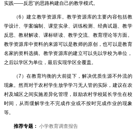
实践――反思"的思路构建自己的教学模式。
（6）建立教学资源库。教学资源库的主要内容包括教
学设计、学案编制、课堂实录、训练检测、经典试题、教学
反思、教材解读、课标研读、教学交流、教育理论等方面。
教学资源库中资料的来源可以是教师的原创，也可以是教育
名家的资料选摘。教学资源库的建立可以先以学校为单位，
之后以学区为单位，最后实现学区全覆盖。
（7）在教育均衡的大前提下，解决优质生源不外流的
现象。然而对于农村学生放学学习无人管的实际，建议在农
村及城区之间实施差异化管理，鼓励农村学校延长学生在校
时间，从而缓解学生不完成作业或不按时完成作业的现象
等。
推荐专题：
小学教育调查报告