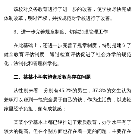
该校对义务教育进行了进一步的改善，使学校尽快完成
体制改革，明晰产权，并按规范对学校进行了改善。
3、进一步完善规章制度、切实加强管理工作
在此基础上，还进一步完善了规章制度，特别是建立了
健全教育评估制度，通过检查评估促进了社会办学的规范
化，法制化和管理科学化。
二、某某小学实施素质教育存在问题
从性别来看，分别有45.2%的男生，37.3%的女生认为
兼职可以赚到一笔完全属于自己的钱，作为生活费，以减轻
家里经济负担，颇有成就感；
某某小学基本上都已经推进了素质教育，办学水平有了
较大的提高。但在个别方面也存在着一定的问题，主要存在