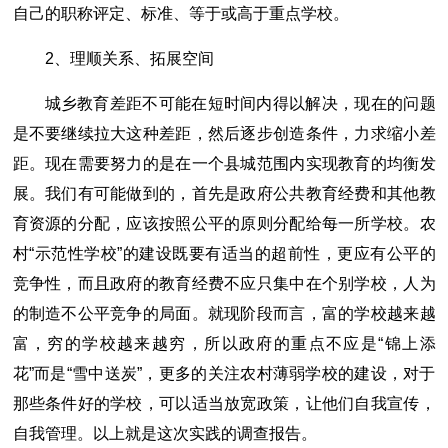
自己的职称评定、标准、等于或高于重点学校。
2、理顺关系、拓展空间
城乡教育差距不可能在短时间内得以解决，现在的问题
是不要继续拉大这种差距，然后逐步创造条件，力求缩小差
距。现在需要努力的是在一个县城范围内实现教育的均衡发
展。我们有可能做到的，首先是政府公共教育经费和其他教
育资源的分配，应该按照公平的原则分配给每一所学校。农
村“示范性学校”的建设既要有适当的超前性，更应有公平的
竞争性，而且政府的教育经费不应只集中在个别学校，人为
的制造不公平竞争的局面。就现阶段而言，富的学校越来越
富，穷的学校越来越穷，所以政府的重点不应是“锦上添
花”而是“雪中送炭”，更多的关注农村薄弱学校的建设，对于
那些条件好的学校，可以适当放宽政策，让他们自我宣传，
自我管理。以上就是这次实践的调查报告。