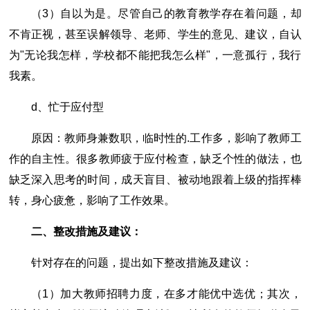
（3）自以为是。尽管自己的教育教学存在着问题，却
不肯正视，甚至误解领导、老师、学生的意见、建议，自认
为"无论我怎样，学校都不能把我怎么样"，一意孤行，我行
我素。
d、忙于应付型
原因：教师身兼数职，临时性的.工作多，影响了教师工
作的自主性。很多教师疲于应付检查，缺乏个性的做法，也
缺乏深入思考的时间，成天盲目、被动地跟着上级的指挥棒
转，身心疲惫，影响了工作效果。
二、整改措施及建议：
针对存在的问题，提出如下整改措施及建议：
（1）加大教师招聘力度，在多才能优中选优；其次，