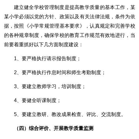
建立健全学校管理制度是提高教学质量的基本工作，某
某小学必须以党的方针、政策以及有关法律法规，条件为依
据，按照《小学常规管理基本要求》，认真规定和完善学校
的各种规章制度，确保学校的教育工作规范有效地进行，当
前要着重抓好以下几方面制度建设：
1、要严格执行请示报告制度；
2、要严格执行作息时间和师生考勤制度；
3、要建立教师学习，培训制度；
4、要健全听课制度；
5、要建立教研、教改成果检查、评比、交流制度。
（四）综合评价、开展教学质量监测